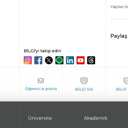
Yapılan 
Paylaş
BİLGİ'yi takip edin
Üniversite
Akademik