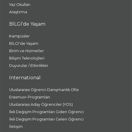
Yaz Okulları
Araştırma
BİLGİ'de Yaşam
Kampüsler
BİLGİ'de Yaşam
Birim ve Hizmetler
Bilişim Teknolojileri
Duyurular / Etkinlikler
International
Uluslararası Öğrenci Danışmanlık Ofisi
Erasmus+ Programları
Uluslararası Aday Öğrenciler (YÖS)
İkili Değişim Programları Giden Öğrenci
İkili Değişim Programları Gelen Öğrenci
İletişim