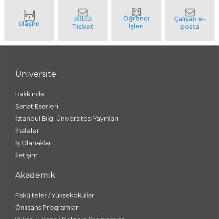
Üniversite
Hakkında
Sanat Eserleri
İstanbul Bilgi Üniversitesi Yayınları
İhaleler
İş Olanakları
İletişim
Akademik
Fakülteler / Yüksekokullar
Önlisans Programları