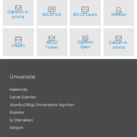
Üniversite
Hakkında
Sanat Eserleri
İstanbul Bilgi Üniversitesi Yayınları
İhaleler
İş Olanakları
İletişim