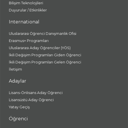
Bilişim Teknolojileri
Duyurular / Etkinlikler
International
Uluslararası Öğrenci Danışmanlık Ofisi
Erasmus+ Programları
Uluslararası Aday Öğrenciler (YÖS)
İkili Değişim Programları Giden Öğrenci
İkili Değişim Programları Gelen Öğrenci
İletişim
Adaylar
Lisans-Önlisans Aday Öğrenci
Lisansüstü Aday Öğrenci
Yatay Geçiş
Öğrenci