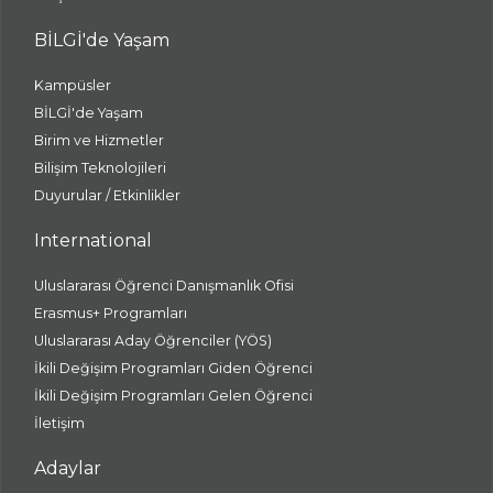
BİLGİ'de Yaşam
Kampüsler
BİLGİ'de Yaşam
Birim ve Hizmetler
Bilişim Teknolojileri
Duyurular / Etkinlikler
International
Uluslararası Öğrenci Danışmanlık Ofisi
Erasmus+ Programları
Uluslararası Aday Öğrenciler (YÖS)
İkili Değişim Programları Giden Öğrenci
İkili Değişim Programları Gelen Öğrenci
İletişim
Adaylar