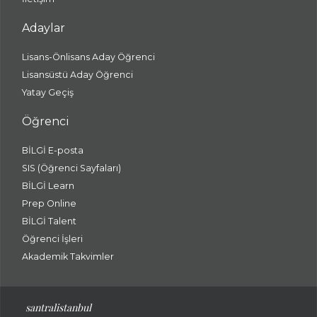
Adaylar
Lisans-Önlisans Aday Öğrenci
Lisansüstü Aday Öğrenci
Yatay Geçiş
Öğrenci
BİLGİ E-posta
SIS (Öğrenci Sayfaları)
BİLGİ Learn
Prep Online
BİLGİ Talent
Öğrenci İşleri
Akademik Takvimler
santralistanbul