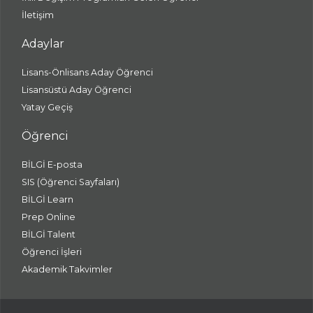
İletişim
Adaylar
Lisans-Önlisans Aday Öğrenci
Lisansüstü Aday Öğrenci
Yatay Geçiş
Öğrenci
BİLGİ E-posta
SIS (Öğrenci Sayfaları)
BİLGİ Learn
Prep Online
BİLGİ Talent
Öğrenci İşleri
Akademik Takvimler