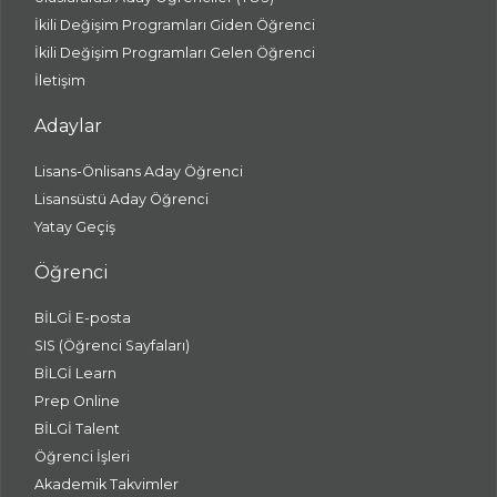
İkili Değişim Programları Giden Öğrenci
İkili Değişim Programları Gelen Öğrenci
İletişim
Adaylar
Lisans-Önlisans Aday Öğrenci
Lisansüstü Aday Öğrenci
Yatay Geçiş
Öğrenci
BİLGİ E-posta
SIS (Öğrenci Sayfaları)
BİLGİ Learn
Prep Online
BİLGİ Talent
Öğrenci İşleri
Akademik Takvimler