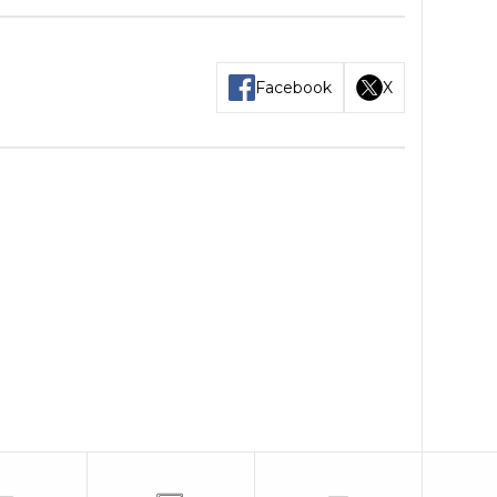
Facebook
X