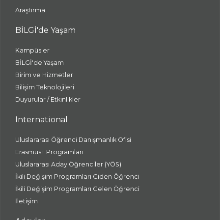
Araştırma
BİLGİ'de Yaşam
Kampüsler
BİLGİ'de Yaşam
Birim ve Hizmetler
Bilişim Teknolojileri
Duyurular / Etkinlikler
International
Uluslararası Öğrenci Danışmanlık Ofisi
Erasmus+ Programları
Uluslararası Aday Öğrenciler (YÖS)
İkili Değişim Programları Giden Öğrenci
İkili Değişim Programları Gelen Öğrenci
İletişim