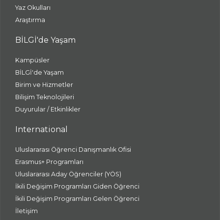
Yaz Okulları
Araştırma
BİLGİ'de Yaşam
Kampüsler
BİLGİ'de Yaşam
Birim ve Hizmetler
Bilişim Teknolojileri
Duyurular / Etkinlikler
International
Uluslararası Öğrenci Danışmanlık Ofisi
Erasmus+ Programları
Uluslararası Aday Öğrenciler (YÖS)
İkili Değişim Programları Giden Öğrenci
İkili Değişim Programları Gelen Öğrenci
İletişim