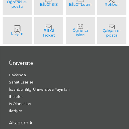
Üniversite
Hakkında
Sanat Eserleri
İstanbul Bilgi Üniversitesi Yayınları
İhaleler
İş Olanakları
İletişim
Akademik