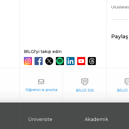
Uluslarar
Paylaş
BİLGİ'yi takip edin
Üniversite
Akademik