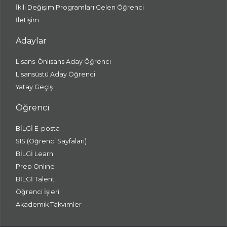
İkili Değişim Programları Gelen Öğrenci
İletişim
Adaylar
Lisans-Önlisans Aday Öğrenci
Lisansüstü Aday Öğrenci
Yatay Geçiş
Öğrenci
BİLGİ E-posta
SIS (Öğrenci Sayfaları)
BİLGİ Learn
Prep Online
BİLGİ Talent
Öğrenci İşleri
Akademik Takvimler