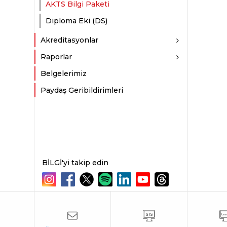
AKTS Bilgi Paketi
Diploma Eki (DS)
Akreditasyonlar
Raporlar
Belgelerimiz
Paydaş Geribildirimleri
BİLGİ'yi takip edin