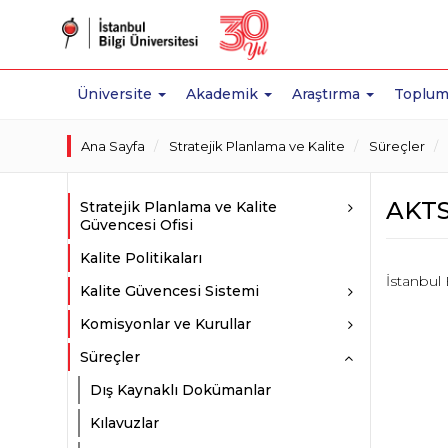
Üniversite
Akademik
Araştırma
Toplum
Ana Sayfa
Stratejik Planlama ve Kalite
Süreçler
AKTS 
Stratejik Planlama ve Kalite
Güvencesi Ofisi
Kalite Politikaları
İstanbul 
Kalite Güvencesi Sistemi
Komisyonlar ve Kurullar
Süreçler
Dış Kaynaklı Dokümanlar
Kılavuzlar