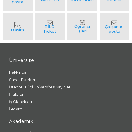
Üniversite
Hakkında
Sanat Eserleri
İstanbul Bilgi Üniversitesi Yayınları
İhaleler
İş Olanakları
İletişim
Akademik