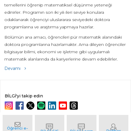
temellerini öğrenip matematiksel düşünme yeteneği
edinirler. Programın son iki yılı ileri seviye konulara
odaklanarak öğrenciyi uluslararası seviyedeki doktora
programlarına ve araştırma yapmaya hazırlar.
Bölümün ana amacı, öğrencileri pür matematik alanındaki
doktora programlarına hazırlamaktır. Ama dileyen öğrenciler
bilgisayar bilimi, ekonomi ve işletme gibi uygulamalı
matematik alanlarında da kariyerlerine devam edebilirler.
Devamı
BİLGİ'yi takip edin