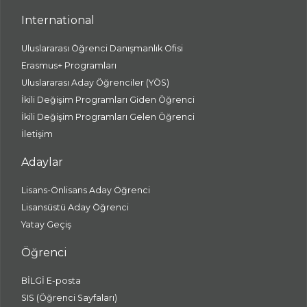
International
Uluslararası Öğrenci Danışmanlık Ofisi
Erasmus+ Programları
Uluslararası Aday Öğrenciler (YÖS)
İkili Değişim Programları Giden Öğrenci
İkili Değişim Programları Gelen Öğrenci
İletişim
Adaylar
Lisans-Önlisans Aday Öğrenci
Lisansüstü Aday Öğrenci
Yatay Geçiş
Öğrenci
BİLGİ E-posta
SIS (Öğrenci Sayfaları)