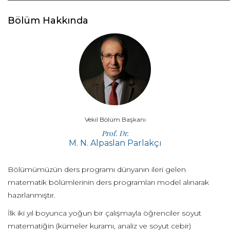
Bölüm Hakkında
Vekil Bölüm Başkanı
Prof. Dr.
M. N. Alpaslan Parlakçı
Bölümümüzün ders programı dünyanın ileri gelen
matematik bölümlerinin ders programları model alınarak
hazırlanmıştır.
İlk iki yıl boyunca yoğun bir çalışmayla öğrenciler soyut
matematiğin (kümeler kuramı, analiz ve soyut cebir)