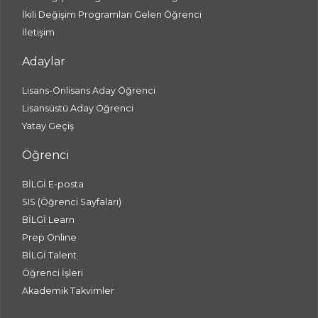
İkili Değişim Programları Gelen Öğrenci
İletişim
Adaylar
Lisans-Önlisans Aday Öğrenci
Lisansüstü Aday Öğrenci
Yatay Geçiş
Öğrenci
BİLGİ E-posta
SIS (Öğrenci Sayfaları)
BİLGİ Learn
Prep Online
BİLGİ Talent
Öğrenci İşleri
Akademik Takvimler