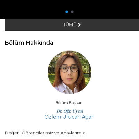
TÜMÜ
Bölüm Hakkında
Bölüm Başkanı
Dr. Öğr. Üyesi
Özlem Ulucan Açan
Değerli Öğrencilerimiz ve Adaylarımız,