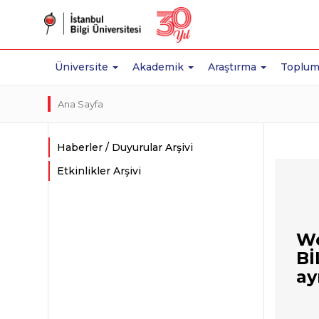
Üniversite
Akademik
Araştırma
Toplum
Ana Sayfa
Haberler / Duyurular Arşivi
Etkinlikler Arşivi
Wo
Bİ
ay