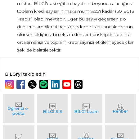
miktarı, BİLGİ'deki eğitim hayatınız boyunca alacağınız
toplam kredi sayısının maksimum %25'i kadar (60 ECTS
Kredisi) olabilmektedir. Eğer bu sayıyı geçerseniz o
derslerin kredilerini transfer edemezsiniz ancak mezun
olurken aldığınız bu ekstra dersler transkriptinizde not
ortalamanızı ve toplam kredi sayınızı etkilemeyecek bir
şekilde belirtilecektir.
BİLGİ'yi takip edin