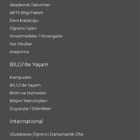
Akademik Takvimler
AKTS Bilgi Paketi
Ders Kataloğu
Öğrenci İşleri
Yönetmelikler / Yönergeler
Yaz Okulları
Araştırma
BİLGİ'de Yaşam
Kampüsler
BİLGİ'de Yaşam
Birim ve Hizmetler
Bilişim Teknolojileri
Duyurular / Etkinlikler
International
Uluslararası Öğrenci Danışmanlık Ofisi