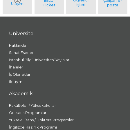
Üniversite
Hakkında
Sanat Eserleri
İstanbul Bilgi Üniversitesi Yayınları
İhaleler
İş Olanakları
İletişim
Akademik
Fakülteler / Yüksekokullar
Önlisans Programları
Yüksek Lisans / Doktora Programları
İngilizce Hazırlık Programı