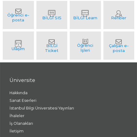
Üniversite
Hakkında
Sanat Eserleri
İstanbul Bilgi Üniversitesi Yayınları
İhaleler
İş Olanakları
İletişim