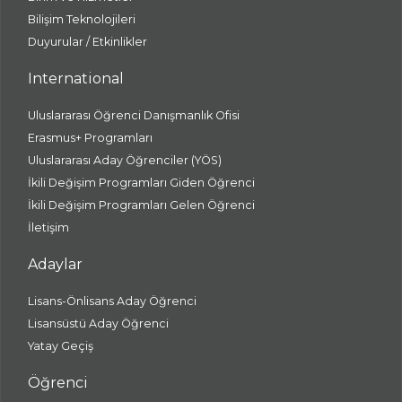
Bilişim Teknolojileri
Duyurular / Etkinlikler
International
Uluslararası Öğrenci Danışmanlık Ofisi
Erasmus+ Programları
Uluslararası Aday Öğrenciler (YÖS)
İkili Değişim Programları Giden Öğrenci
İkili Değişim Programları Gelen Öğrenci
İletişim
Adaylar
Lisans-Önlisans Aday Öğrenci
Lisansüstü Aday Öğrenci
Yatay Geçiş
Öğrenci