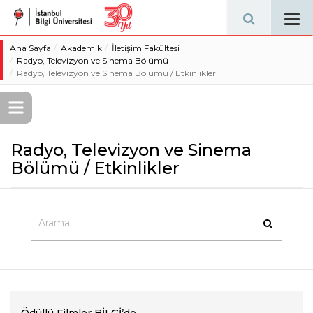
Tog
navi
Ana Sayfa
Akademik
İletişim Fakültesi
Radyo, Televizyon ve Sinema Bölümü
Radyo, Televizyon ve Sinema Bölümü / Etkinlikler
Radyo, Televizyon ve Sinema
Bölümü / Etkinlikler