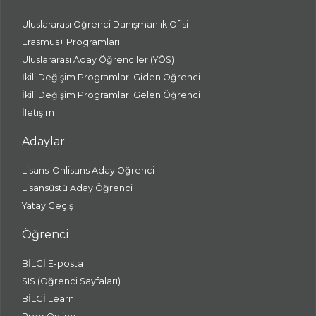
Uluslararası Öğrenci Danışmanlık Ofisi
Erasmus+ Programları
Uluslararası Aday Öğrenciler (YÖS)
İkili Değişim Programları Giden Öğrenci
İkili Değişim Programları Gelen Öğrenci
İletişim
Adaylar
Lisans-Önlisans Aday Öğrenci
Lisansüstü Aday Öğrenci
Yatay Geçiş
Öğrenci
BİLGİ E-posta
SIS (Öğrenci Sayfaları)
BİLGİ Learn