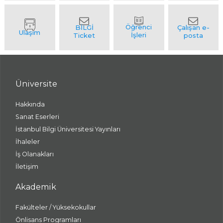
Üniversite
Hakkında
Sanat Eserleri
İstanbul Bilgi Üniversitesi Yayınları
İhaleler
İş Olanakları
İletişim
Akademik
Fakülteler / Yüksekokullar
Önlisans Programları