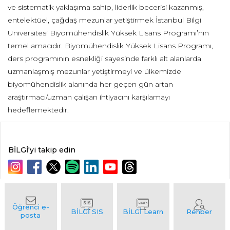
ve sistematik yaklaşıma sahip, liderlik becerisi kazanmış,
entelektüel, çağdaş mezunlar yetiştirmek İstanbul Bilgi
Üniversitesi Biyomühendislik Yüksek Lisans Programı’nın
temel amacıdır. Biyomühendislik Yüksek Lisans Programı,
ders programının esnekliği sayesinde farklı alt alanlarda
uzmanlaşmış mezunlar yetiştirmeyi ve ülkemizde
biyomühendislik alanında her geçen gün artan
araştırmacı/uzman çalışan ihtiyacını karşılamayı
hedeflemektedir.
BİLGİ'yi takip edin