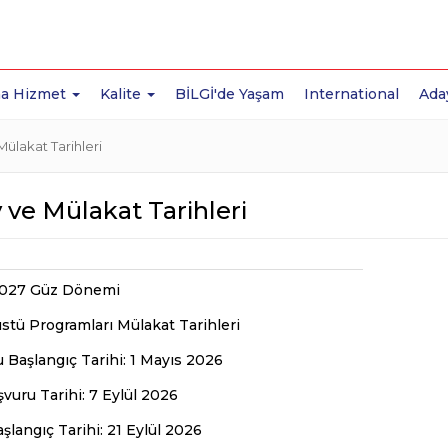
a Hizmet
Kalite
BİLGİ'de Yaşam
International
Ada
Mülakat Tarihleri
 ve Mülakat Tarihleri
027 Güz Dönemi
stü Programları Mülakat Tarihleri
 Başlangıç Tarihi: 1 Mayıs 2026
vuru Tarihi: 7 Eylül 2026
şlangıç Tarihi: 21 Eylül 2026