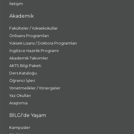
İletişim
Akademik
Fakülteler / Yüksekokullar
Önlisans Programları
Yüksek Lisans / Doktora Programları
İngilizce Hazırlık Programı
Akademik Takvimler
AKTS Bilgi Paketi
Ders Kataloğu
Öğrenci İşleri
Yönetmelikler / Yönergeler
Yaz Okulları
Araştırma
BİLGİ'de Yaşam
Kampüsler