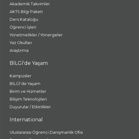
Akademik Takvimler
AKTS Bilgi Paketi
Ders Kataloğu
Öğrenci İşleri
Yönetmelikler / Yönergeler
Yaz Okulları
Araştırma
BİLGİ'de Yaşam
Kampüsler
BİLGİ'de Yaşam
Birim ve Hizmetler
Bilişim Teknolojileri
Duyurular / Etkinlikler
International
Uluslararası Öğrenci Danışmanlık Ofisi