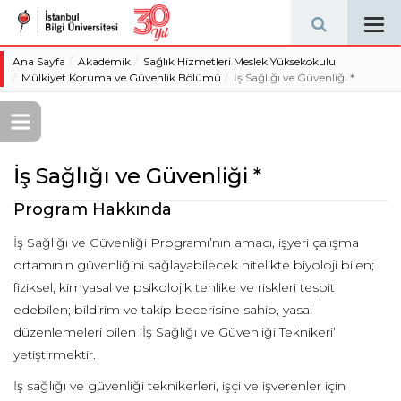
Tog
navi
Ana Sayfa
Akademik
Sağlık Hizmetleri Meslek Yüksekokulu
Mülkiyet Koruma ve Güvenlik Bölümü
İş Sağlığı ve Güvenliği *
İş Sağlığı ve Güvenliği *
Program Hakkında
İş Sağlığı ve Güvenliği Programı’nın amacı, işyeri çalışma
ortamının güvenliğini sağlayabilecek nitelikte biyoloji bilen;
fiziksel, kimyasal ve psikolojik tehlike ve riskleri tespit
edebilen; bildirim ve takip becerisine sahip, yasal
düzenlemeleri bilen ‘İş Sağlığı ve Güvenliği Teknikeri’
yetiştirmektir.
İş sağlığı ve güvenliği teknikerleri, işçi ve işverenler için