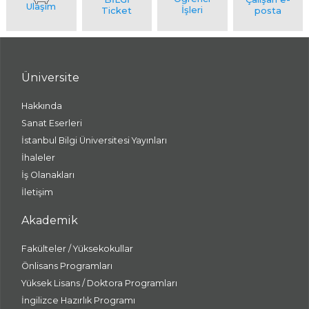
Üniversite
Hakkında
Sanat Eserleri
İstanbul Bilgi Üniversitesi Yayınları
İhaleler
İş Olanakları
İletişim
Akademik
Fakülteler / Yüksekokullar
Önlisans Programları
Yüksek Lisans / Doktora Programları
İngilizce Hazırlık Programı