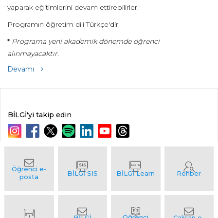
yaparak eğitimlerini devam ettirebilirler.
Programın öğretim dili Türkçe'dir.
*
Programa yeni akademik dönemde öğrenci
alınmayacaktır.
Devamı
BİLGİ'yi takip edin