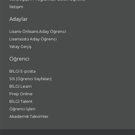
İletişim
Adaylar
Lisans-Önlisans Aday Öğrenci
Lisansüstü Aday Öğrenci
Yatay Geçiş
Öğrenci
BİLGİ E-posta
SIS (Öğrenci Sayfaları)
BİLGİ Learn
Prep Online
BİLGİ Talent
Öğrenci İşleri
Akademik Takvimler