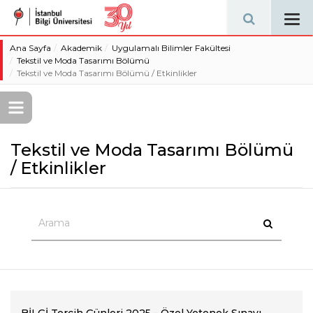
Tog
navi
Ana Sayfa
Akademik
Uygulamalı Bilimler Fakültesi
Tekstil ve Moda Tasarımı Bölümü
Tekstil ve Moda Tasarımı Bölümü / Etkinlikler
Tekstil ve Moda Tasarımı Bölümü
/ Etkinlikler