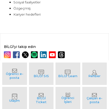
Sosyal faaliyetler
Özgeçmiş
Kariyer hedefleri
BİLGİ'yi takip edin