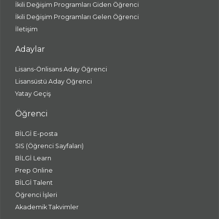
İkili Değişim Programları Giden Öğrenci
İkili Değişim Programları Gelen Öğrenci
İletişim
Adaylar
Lisans-Önlisans Aday Öğrenci
Lisansüstü Aday Öğrenci
Yatay Geçiş
Öğrenci
BİLGİ E-posta
SIS (Öğrenci Sayfaları)
BİLGİ Learn
Prep Online
BİLGİ Talent
Öğrenci İşleri
Akademik Takvimler