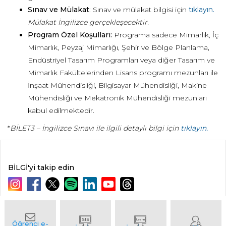
Sınav ve Mülakat
: Sınav ve mülakat bilgisi için
tıklayın.
Mülakat İngilizce gerçekleşecektir.
Program Özel Koşulları:
Programa sadece Mimarlık, İç
Mimarlık, Peyzaj Mimarlığı, Şehir ve Bölge Planlama,
Endüstriyel Tasarım Programları veya diğer Tasarım ve
Mimarlık Fakültelerinden Lisans programı mezunları ile
İnşaat Mühendisliği, Bilgisayar Mühendisliği, Makine
Mühendisliği ve Mekatronik Mühendisliği mezunları
kabul edilmektedir.
*
BİLET3 – İngilizce Sınavı ile ilgili detaylı bilgi için
tıklayın.
BİLGİ'yi takip edin