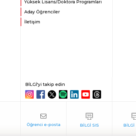
Yüksek Lisans/Doktora Programları
Aday Öğrenciler
İletişim
BİLGİ'yi takip edin