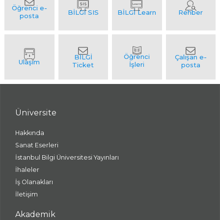
Üniversite
Hakkında
Sanat Eserleri
İstanbul Bilgi Üniversitesi Yayınları
İhaleler
İş Olanakları
İletişim
Akademik