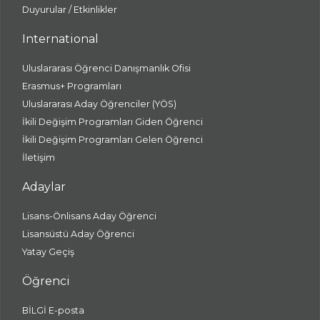
Duyurular / Etkinlikler
International
Uluslararası Öğrenci Danışmanlık Ofisi
Erasmus+ Programları
Uluslararası Aday Öğrenciler (YÖS)
İkili Değişim Programları Giden Öğrenci
İkili Değişim Programları Gelen Öğrenci
İletişim
Adaylar
Lisans-Önlisans Aday Öğrenci
Lisansüstü Aday Öğrenci
Yatay Geçiş
Öğrenci
BİLGİ E-posta