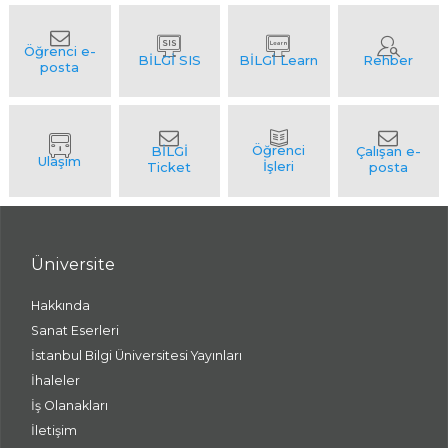
Üniversite
Hakkında
Sanat Eserleri
İstanbul Bilgi Üniversitesi Yayınları
İhaleler
İş Olanakları
İletişim