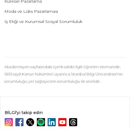
Küresel Pazarlama
Moda ve Lüks Pazarlaması
Iş Etiği ve Kurumsal Sosyal Sorumluluk
Akademisyen sayfasındaki içerik sahibi ilgili öğretim elemanıdır;
5651 sayılı Kanun hükümleri uyarınca İstanbul Bilgi Üniversitesi’nin
sorumluluğu yer sağlayıcının sorumluluğu ile sınırlıdır.
BİLGİ'yi takip edin