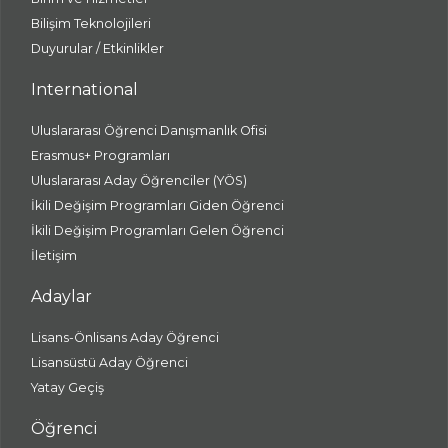
Bilişim Teknolojileri
Duyurular / Etkinlikler
International
Uluslararası Öğrenci Danışmanlık Ofisi
Erasmus+ Programları
Uluslararası Aday Öğrenciler (YÖS)
İkili Değişim Programları Giden Öğrenci
İkili Değişim Programları Gelen Öğrenci
İletişim
Adaylar
Lisans-Önlisans Aday Öğrenci
Lisansüstü Aday Öğrenci
Yatay Geçiş
Öğrenci