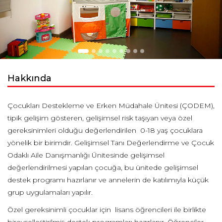
Hakkında
Çocukları Destekleme ve Erken Müdahale Ünitesi (ÇODEM),
tipik gelişim gösteren, gelişimsel risk taşıyan veya özel
gereksinimleri olduğu değerlendirilen 0-18 yaş çocuklara
yönelik bir birimdir. Gelişimsel Tanı Değerlendirme ve Çocuk
Odaklı Aile Danışmanlığı Ünitesinde gelişimsel
değerlendirilmesi yapılan çocuğa, bu ünitede gelişimsel
destek programı hazırlanır ve annelerin de katılımıyla küçük
grup uygulamaları yapılır.
Özel gereksinimli çocuklar için lisans öğrencileri ile birlikte