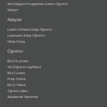
İkili Değişim Programları Gelen Öğrenci
İletişim
Adaylar
Lisans-Önlisans Aday Öğrenci
Lisansüstü Aday Öğrenci
Yatay Geçiş
Öğrenci
BİLGİ E-posta
SIS (Öğrenci Sayfaları)
BİLGİ Learn
Prep Online
BİLGİ Talent
Öğrenci İşleri
Akademik Takvimler