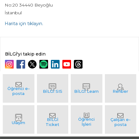
No:20 34440 Beyoğlu
İstanbul
Harita için tıklayın.
BİLGİ'yi takip edin