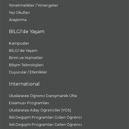
Yönetmelikler / Yönergeler
Yaz Okulları
Araştırma
BİLGİ'de Yaşam
Kampüsler
BİLGİ'de Yaşam
Birim ve Hizmetler
Bilişim Teknolojileri
Duyurular / Etkinlikler
International
Uluslararası Öğrenci Danışmanlık Ofisi
Erasmus+ Programları
Uluslararası Aday Öğrenciler (YÖS)
İkili Değişim Programları Giden Öğrenci
İkili Değişim Programları Gelen Öğrenci