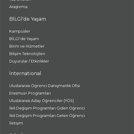
Araştırma
BİLGİ'de Yaşam
Kampüsler
BİLGİ'de Yaşam
Birim ve Hizmetler
Bilişim Teknolojileri
Duyurular / Etkinlikler
International
Uluslararası Öğrenci Danışmanlık Ofisi
Erasmus+ Programları
Uluslararası Aday Öğrenciler (YÖS)
İkili Değişim Programları Giden Öğrenci
İkili Değişim Programları Gelen Öğrenci
İletişim