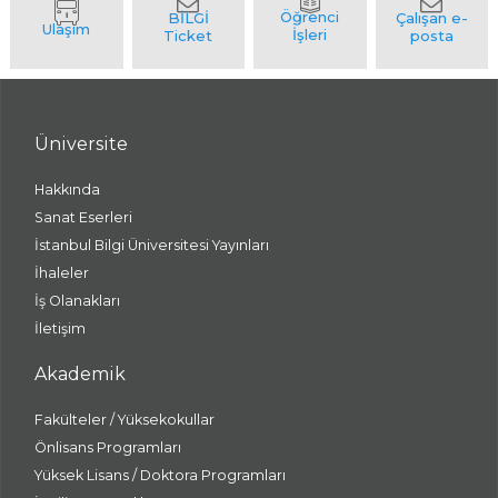
Üniversite
Hakkında
Sanat Eserleri
İstanbul Bilgi Üniversitesi Yayınları
İhaleler
İş Olanakları
İletişim
Akademik
Fakülteler / Yüksekokullar
Önlisans Programları
Yüksek Lisans / Doktora Programları