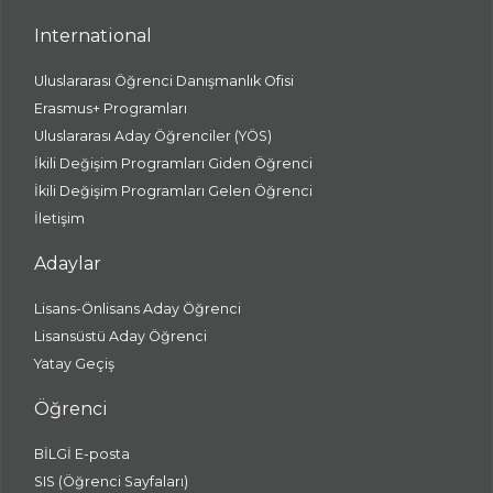
International
Uluslararası Öğrenci Danışmanlık Ofisi
Erasmus+ Programları
Uluslararası Aday Öğrenciler (YÖS)
İkili Değişim Programları Giden Öğrenci
İkili Değişim Programları Gelen Öğrenci
İletişim
Adaylar
Lisans-Önlisans Aday Öğrenci
Lisansüstü Aday Öğrenci
Yatay Geçiş
Öğrenci
BİLGİ E-posta
SIS (Öğrenci Sayfaları)