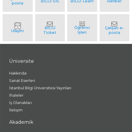
Üniversite
Hakkında
Sanat Eserleri
İstanbul Bilgi Üniversitesi Yayınları
İhaleler
İş Olanakları
İletişim
Akademik