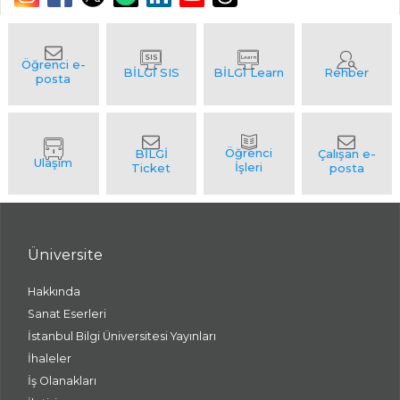
Üniversite
Hakkında
Sanat Eserleri
İstanbul Bilgi Üniversitesi Yayınları
İhaleler
İş Olanakları