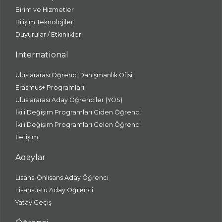
Birim ve Hizmetler
Bilişim Teknolojileri
Duyurular / Etkinlikler
International
Uluslararası Öğrenci Danışmanlık Ofisi
Erasmus+ Programları
Uluslararası Aday Öğrenciler (YÖS)
İkili Değişim Programları Giden Öğrenci
İkili Değişim Programları Gelen Öğrenci
İletişim
Adaylar
Lisans-Önlisans Aday Öğrenci
Lisansüstü Aday Öğrenci
Yatay Geçiş