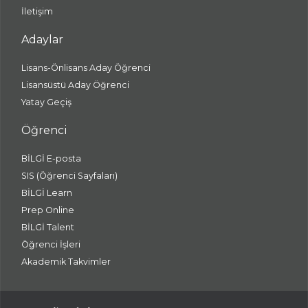
İletişim
Adaylar
Lisans-Önlisans Aday Öğrenci
Lisansüstü Aday Öğrenci
Yatay Geçiş
Öğrenci
BİLGİ E-posta
SIS (Öğrenci Sayfaları)
BİLGİ Learn
Prep Online
BİLGİ Talent
Öğrenci İşleri
Akademik Takvimler