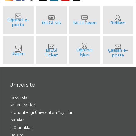
Üniversite
Hakkında
Sanat Eserleri
İstanbul Bilgi Üniversitesi Yayınları
İhaleler
İş Olanakları
İletişim