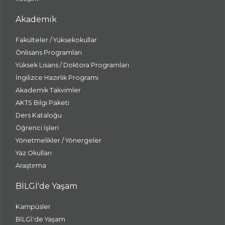
Akademik
Fakülteler / Yüksekokullar
Önlisans Programları
Yüksek Lisans / Doktora Programları
İngilizce Hazırlık Programı
Akademik Takvimler
AKTS Bilgi Paketi
Ders Kataloğu
Öğrenci İşleri
Yönetmelikler / Yönergeler
Yaz Okulları
Araştırma
BİLGİ'de Yaşam
Kampüsler
BİLGİ'de Yaşam