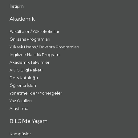
İletişim
Akademik
Fakülteler / Yüksekokullar
Önlisans Programları
Yüksek Lisans / Doktora Programları
İngilizce Hazırlık Programı
Akademik Takvimler
AKTS Bilgi Paketi
Ders Kataloğu
Öğrenci İşleri
Yönetmelikler / Yönergeler
Yaz Okulları
Araştırma
BİLGİ'de Yaşam
Kampüsler