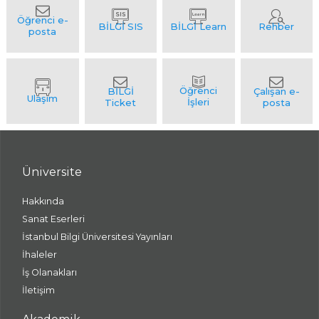
Üniversite
Hakkında
Sanat Eserleri
İstanbul Bilgi Üniversitesi Yayınları
İhaleler
İş Olanakları
İletişim