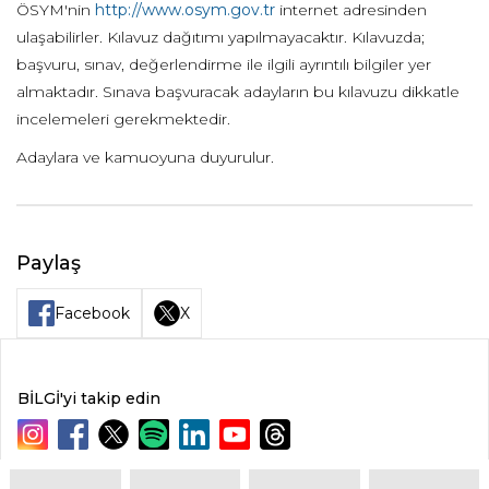
ÖSYM'nin
http://www.osym.gov.tr
internet adresinden
ulaşabilirler. Kılavuz dağıtımı yapılmayacaktır. Kılavuzda;
başvuru, sınav, değerlendirme ile ilgili ayrıntılı bilgiler yer
almaktadır. Sınava başvuracak adayların bu kılavuzu dikkatle
incelemeleri gerekmektedir.
Adaylara ve kamuoyuna duyurulur.
Paylaş
Facebook
X
BİLGİ'yi takip edin