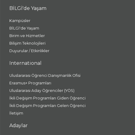
BİLGİ'de Yaşam
Kampüsler
BİLGİ'de Yaşam
Birim ve Hizmetler
Bilişim Teknolojileri
Duyurular / Etkinlikler
International
Uluslararası Öğrenci Danışmanlık Ofisi
Erasmus+ Programları
Uluslararası Aday Öğrenciler (YÖS)
İkili Değişim Programları Giden Öğrenci
İkili Değişim Programları Gelen Öğrenci
İletişim
Adaylar