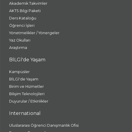
Akademik Takvimler
AKTS Bilgi Paketi
Ders Kataloğu
Öğrenci İşleri
Yönetmelikler / Yönergeler
Yaz Okulları
Araştırma
BİLGİ'de Yaşam
Kampüsler
BİLGİ'de Yaşam
Birim ve Hizmetler
Bilişim Teknolojileri
Duyurular / Etkinlikler
International
Uluslararası Öğrenci Danışmanlık Ofisi