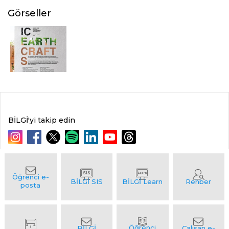
Görseller
BİLGİ'yi takip edin