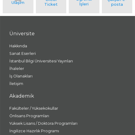
Üniversite
Hakkında
Sanat Eserleri
İstanbul Bilgi Üniversitesi Yayınları
İhaleler
İş Olanakları
İletişim
Akademik
Fakülteler / Yüksekokullar
Önlisans Programları
Yüksek Lisans / Doktora Programları
İngilizce Hazırlık Programı