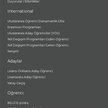
Duyurular / Etkinlikler
International
Uluslararası Öğrenci Danışmanlık Ofisi
Erasmus+ Programları
Uluslararası Aday Öğrenciler (YÖS)
İkili Değişim Programları Giden Öğrenci
İkili Değişim Programları Gelen Öğrenci
İletişim
Adaylar
Lisans-Önlisans Aday Öğrenci
Lisansüstü Aday Öğrenci
Yatay Geçiş
Öğrenci
BİLGİ E-posta