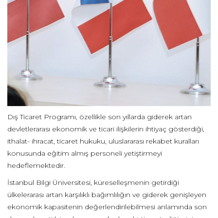
Dış Ticaret Programı, özellikle son yıllarda giderek artan
devletlerarası ekonomik ve ticari ilişkilerin ihtiyaç gösterdiği,
ithalat- ihracat, ticaret hukuku, uluslararası rekabet kuralları
konusunda eğitim almış personeli yetiştirmeyi
hedeflemektedir.
İstanbul Bilgi Üniversitesi, küreselleşmenin getirdiği
ülkelerarası artan karşılıklı bağımlılığın ve giderek genişleyen
ekonomik kapasitenin değerlendirilebilmesi anlamında son