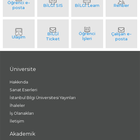
Üniversite
Hakkında
Sanat Eserleri
İstanbul Bilgi Üniversitesi Yayınları
İhaleler
İş Olanakları
İletişim
Akademik