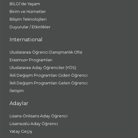
BİLGİ'de Yaşam
Birim ve Hizmetler
Bilişim Teknolojileri
Duyurular / Etkinlikler
International
Uluslararası Öğrenci Danışmanlık Ofisi
Erasmus+ Programları
Uluslararası Aday Öğrenciler (YÖS)
İkili Değişim Programları Giden Öğrenci
İkili Değişim Programları Gelen Öğrenci
İletişim
Adaylar
Lisans-Önlisans Aday Öğrenci
Lisansüstü Aday Öğrenci
Yatay Geçiş