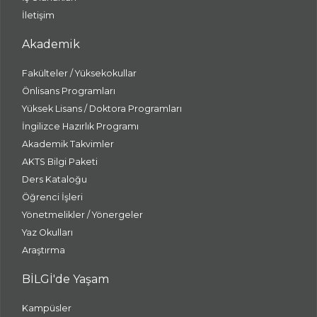
İletişim
Akademik
Fakülteler / Yüksekokullar
Önlisans Programları
Yüksek Lisans / Doktora Programları
İngilizce Hazırlık Programı
Akademik Takvimler
AKTS Bilgi Paketi
Ders Kataloğu
Öğrenci İşleri
Yönetmelikler / Yönergeler
Yaz Okulları
Araştırma
BİLGİ'de Yaşam
Kampüsler