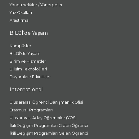
Yönetmelikler / Yönergeler
Yaz Okulları
Araştırma
BİLGİ'de Yaşam
Kampüsler
BİLGİ'de Yaşam
Birim ve Hizmetler
Bilişim Teknolojileri
Duyurular / Etkinlikler
International
Uluslararası Öğrenci Danışmanlık Ofisi
Erasmus+ Programları
Uluslararası Aday Öğrenciler (YÖS)
İkili Değişim Programları Giden Öğrenci
İkili Değişim Programları Gelen Öğrenci