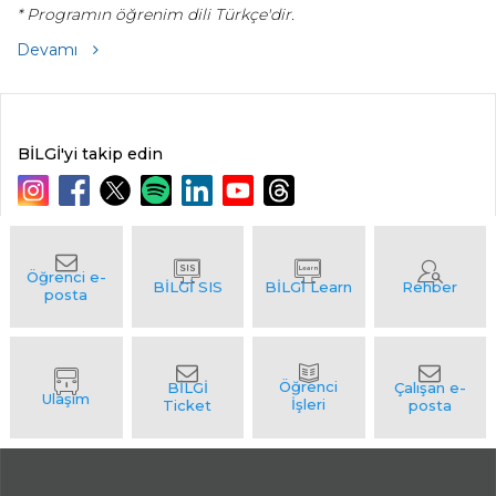
* Programın öğrenim dili Türkçe'dir.
Devamı
BİLGİ'yi takip edin