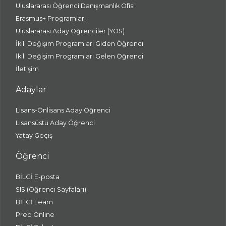
Uluslararası Öğrenci Danışmanlık Ofisi
Erasmus+ Programları
Uluslararası Aday Öğrenciler (YÖS)
İkili Değişim Programları Giden Öğrenci
İkili Değişim Programları Gelen Öğrenci
İletişim
Adaylar
Lisans-Önlisans Aday Öğrenci
Lisansüstü Aday Öğrenci
Yatay Geçiş
Öğrenci
BİLGİ E-posta
SIS (Öğrenci Sayfaları)
BİLGİ Learn
Prep Online