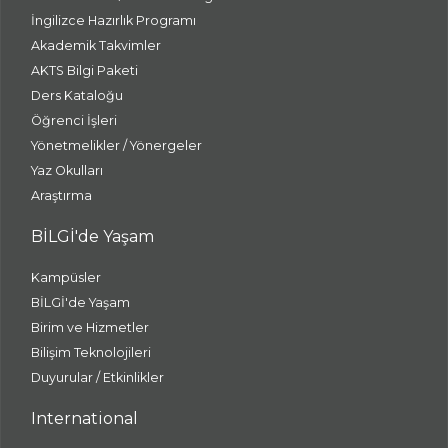
İngilizce Hazırlık Programı
Akademik Takvimler
AKTS Bilgi Paketi
Ders Kataloğu
Öğrenci İşleri
Yönetmelikler / Yönergeler
Yaz Okulları
Araştırma
BİLGİ'de Yaşam
Kampüsler
BİLGİ'de Yaşam
Birim ve Hizmetler
Bilişim Teknolojileri
Duyurular / Etkinlikler
International