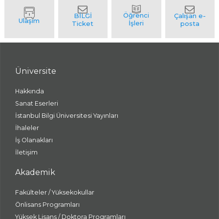
Üniversite
Hakkında
Sanat Eserleri
İstanbul Bilgi Üniversitesi Yayınları
İhaleler
İş Olanakları
İletişim
Akademik
Fakülteler / Yüksekokullar
Önlisans Programları
Yüksek Lisans / Doktora Programları