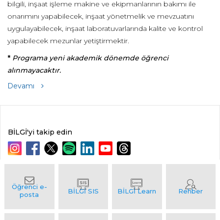
bilgili, inşaat işleme makine ve ekipmanlarının bakımı ile
onarımını yapabilecek, inşaat yönetmelik ve mevzuatını
uygulayabilecek, inşaat laboratuvarlarında kalite ve kontrol
yapabilecek mezunlar yetiştirmektir.
*
Programa yeni akademik dönemde öğrenci
alınmayacaktır.
Devamı
BİLGİ'yi takip edin