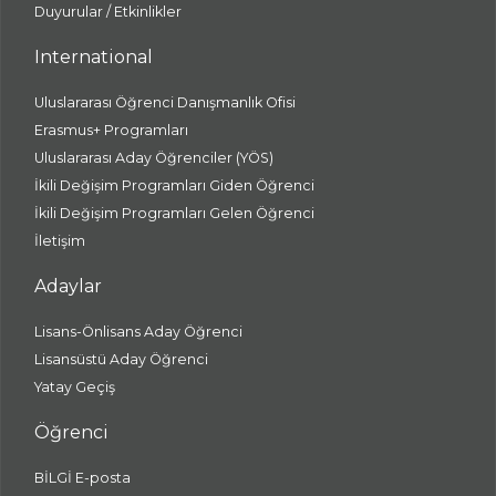
Duyurular / Etkinlikler
International
Uluslararası Öğrenci Danışmanlık Ofisi
Erasmus+ Programları
Uluslararası Aday Öğrenciler (YÖS)
İkili Değişim Programları Giden Öğrenci
İkili Değişim Programları Gelen Öğrenci
İletişim
Adaylar
Lisans-Önlisans Aday Öğrenci
Lisansüstü Aday Öğrenci
Yatay Geçiş
Öğrenci
BİLGİ E-posta