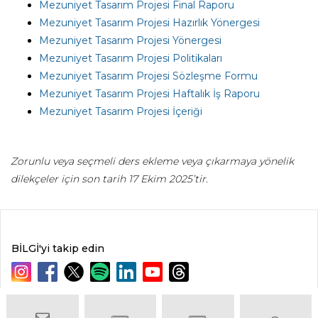
Mezuniyet Tasarım Projesi Final Raporu
Mezuniyet Tasarım Projesi Hazırlık Yönergesi
Mezuniyet Tasarım Projesi Yönergesi
Mezuniyet Tasarım Projesi Politikaları
Mezuniyet Tasarım Projesi Sözleşme Formu
Mezuniyet Tasarım Projesi Haftalık İş Raporu
Mezuniyet Tasarım Projesi İçeriği
Zorunlu veya seçmeli ders ekleme veya çıkarmaya yönelik
dilekçeler için son tarih 17 Ekim 2025’tir.
BİLGİ'yi takip edin