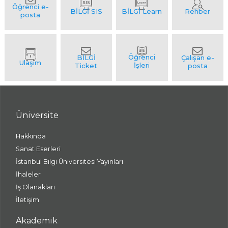
Üniversite
Hakkında
Sanat Eserleri
İstanbul Bilgi Üniversitesi Yayınları
İhaleler
İş Olanakları
İletişim
Akademik