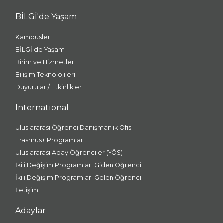
BİLGİ'de Yaşam
Kampüsler
BİLGİ'de Yaşam
Birim ve Hizmetler
Bilişim Teknolojileri
Duyurular / Etkinlikler
International
Uluslararası Öğrenci Danışmanlık Ofisi
Erasmus+ Programları
Uluslararası Aday Öğrenciler (YÖS)
İkili Değişim Programları Giden Öğrenci
İkili Değişim Programları Gelen Öğrenci
İletişim
Adaylar