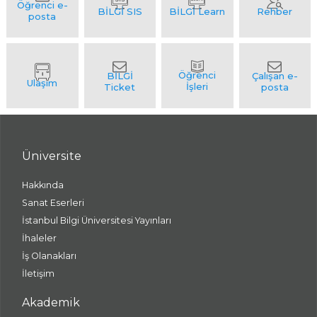
Üniversite
Hakkında
Sanat Eserleri
İstanbul Bilgi Üniversitesi Yayınları
İhaleler
İş Olanakları
İletişim
Akademik