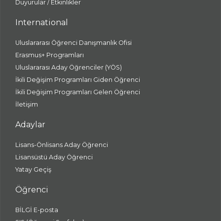
Duyurular / Etkinlikler
International
Uluslararası Öğrenci Danışmanlık Ofisi
Erasmus+ Programları
Uluslararası Aday Öğrenciler (YÖS)
İkili Değişim Programları Giden Öğrenci
İkili Değişim Programları Gelen Öğrenci
İletişim
Adaylar
Lisans-Önlisans Aday Öğrenci
Lisansüstü Aday Öğrenci
Yatay Geçiş
Öğrenci
BİLGİ E-posta